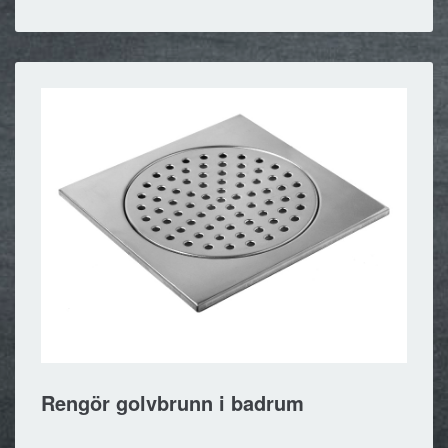
Rengör golvbrunn i badrum