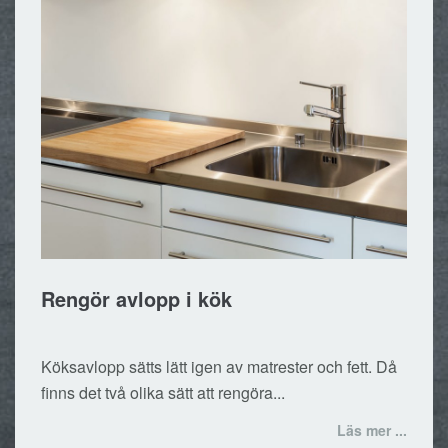
Rengör avlopp i kök
Köksavlopp sätts lätt igen av matrester och fett. Då
finns det två olika sätt att rengöra...
Läs mer ...