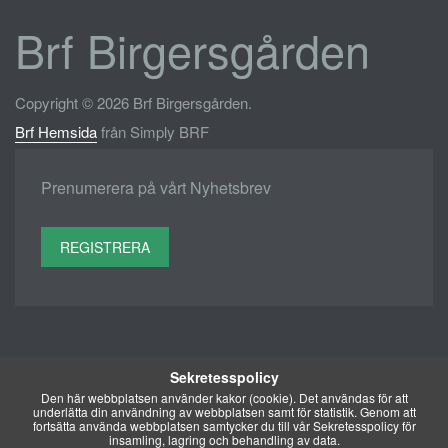
Brf Birgersgården
Copyright © 2026 Brf Birgersgården.
Brf Hemsida
från Simply BRF
Prenumerera på vårt Nyhetsbrev
REGISTRERA
Sekretesspolicy
Den här webbplatsen använder kakor (cookie). Det användas för att
underlätta din användning av webbplatsen samt för statistik. Genom att
fortsätta använda webbplatsen samtycker du till vår Sekretesspolicy för
insamling, lagring och behandling av data.