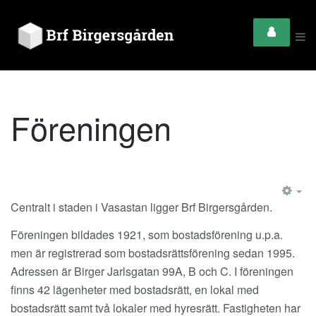
Föreningen
EM
Centralt i staden i Vasastan ligger Brf Birgersgården.
Föreningen bildades 1921, som bostadsförening u.p.a.
men är registrerad som bostadsrättsförening sedan 1995.
Adressen är Birger Jarlsgatan 99A, B och C. I föreningen
finns 42 lägenheter med bostadsrätt, en lokal med
bostadsrätt samt två lokaler med hyresrätt. Fastigheten har